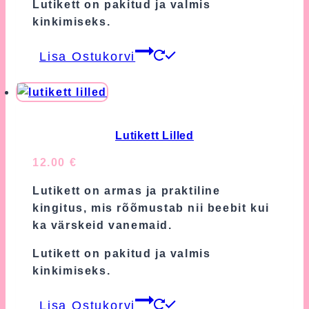
Lutikett on pakitud ja valmis
kinkimiseks.
Lisa Ostukorvi
Lutikett Lilled
12.00
€
Lutikett on armas ja praktiline
kingitus, mis rõõmustab nii beebit kui
ka värskeid vanemaid.
Lutikett on pakitud ja valmis
kinkimiseks.
Lisa Ostukorvi