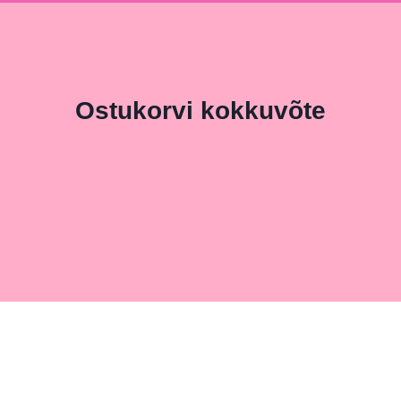
Ostukorvi kokkuvõte