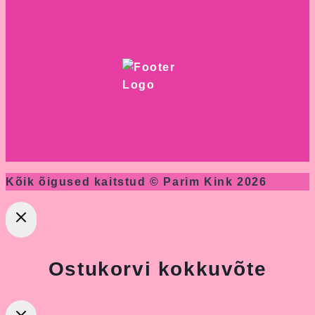
Kõik õigused kaitstud © Parim Kink 2026
Ostukorvi kokkuvõte