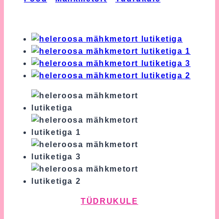
Mähkmetort Lutiketiga
TÜDRUKULE