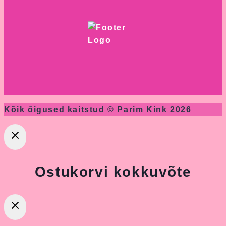
Kõik õigused kaitstud © Parim Kink 2026
Ostukorvi kokkuvõte