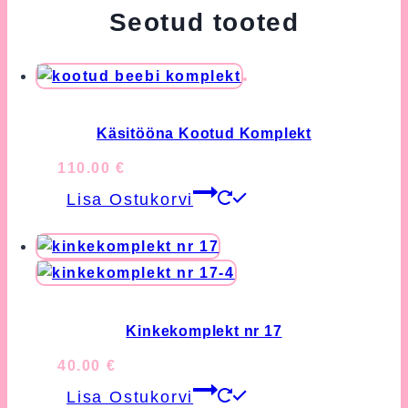
Seotud tooted
Käsitööna Kootud Komplekt
110.00
€
Lisa Ostukorvi
Kinkekomplekt nr 17
40.00
€
Lisa Ostukorvi