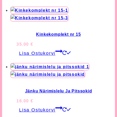
Kinkekomplekt nr 15
35.00
€
Lisa Ostukorvi
Jänku Närimislelu Ja Pitssokid
16.00
€
Lisa Ostukorvi