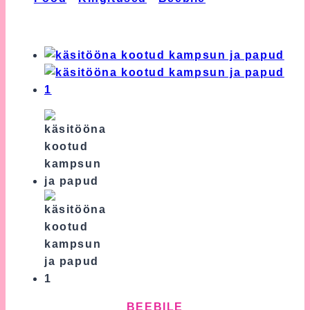
Kootud Kampsun ja Papud
BEEBILE