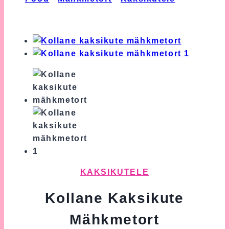
Kaksikute Mähkmetort
KAKSIKUTELE
Kollane Kaksikute
Mähkmetort