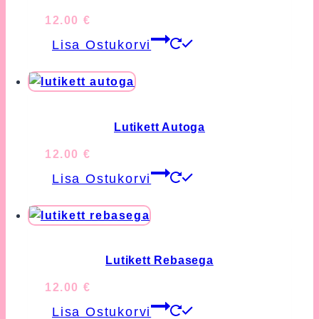
12.00
€
Lisa Ostukorvi
Lutikett Autoga
12.00
€
Lisa Ostukorvi
Lutikett Rebasega
12.00
€
Lisa Ostukorvi