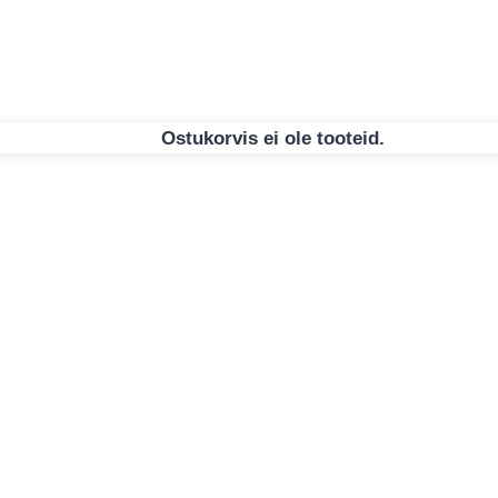
Ostukorvis ei ole tooteid.