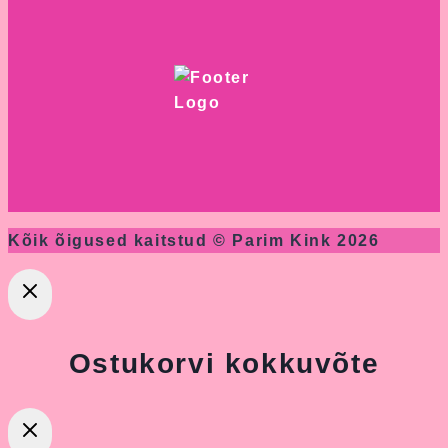
Kõik õigused kaitstud © Parim Kink 2026
Ostukorvi kokkuvõte