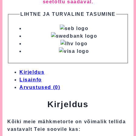
seetõttu saadaval.
LIHTNE JA TURVALINE TASUMINE
Kirjeldus
Lisainfo
Arvustused (0)
Kirjeldus
Kõiki meie mähkmetorte on võimalik tellida
vastavalt Teie soovile kas: