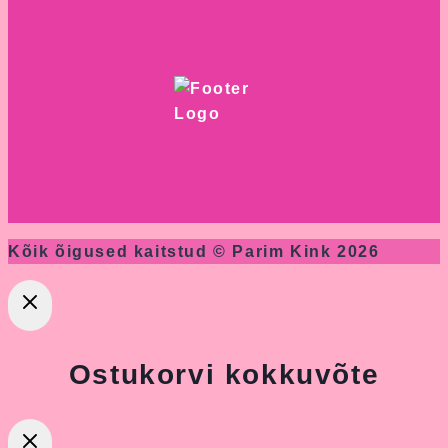
Kõik õigused kaitstud © Parim Kink 2026
Ostukorvi kokkuvõte