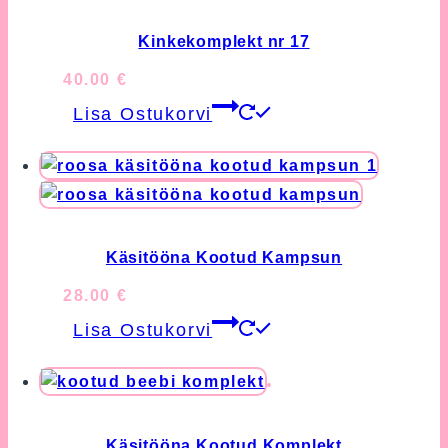
Kinkekomplekt nr 17
40.00
€
Lisa Ostukorvi
Käsitööna Kootud Kampsun
28.00
€
Lisa Ostukorvi
Käsitööna Kootud Komplekt