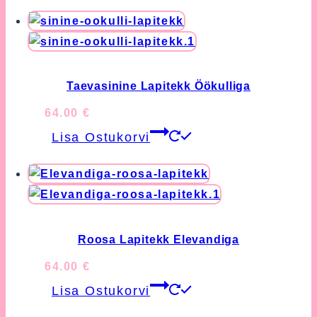
Taevasinine Lapitekk Öökulliga
64.00
€
Lisa Ostukorvi
Roosa Lapitekk Elevandiga
64.00
€
Lisa Ostukorvi