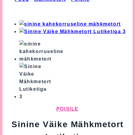
Mähkmetort Lutiketiga
POISILE
Sinine Väike Mähkmetort