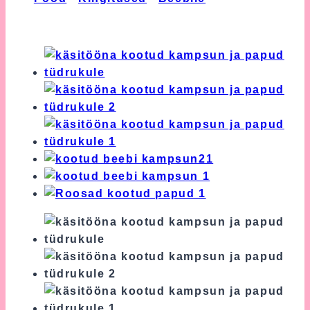
Kampsun ja Papud Tüdrukule