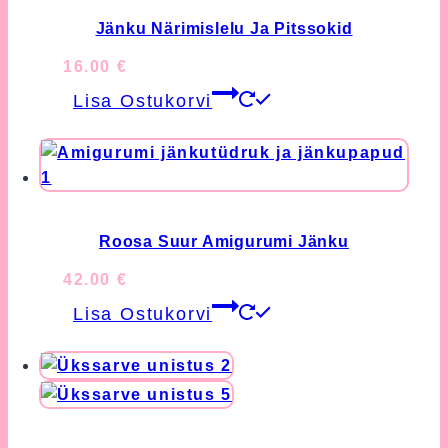
Jänku Närimislelu Ja Pitssokid
16.00
€
Lisa Ostukorvi
Roosa Suur Amigurumi Jänku
42.00
€
Lisa Ostukorvi