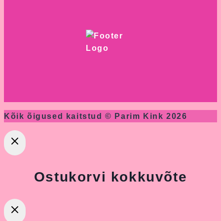
Kõik õigused kaitstud © Parim Kink 2026
Ostukorvi kokkuvõte