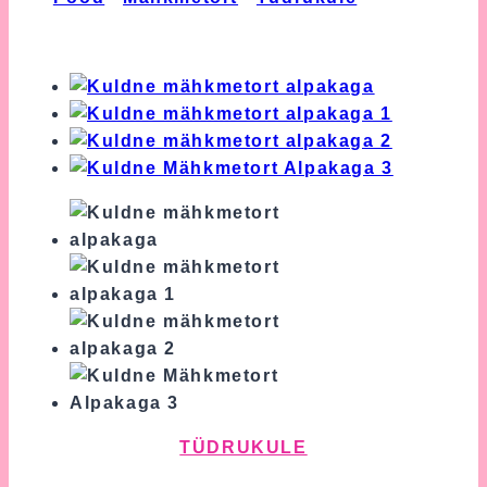
Mähkmetort Alpakaga
TÜDRUKULE