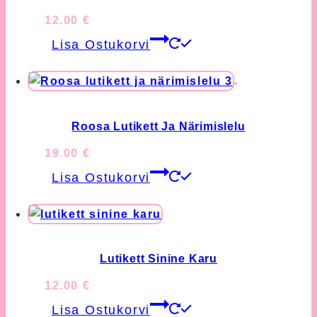
12.00
€
Lisa Ostukorvi
Roosa Lutikett Ja Närimislelu
19.00
€
Lisa Ostukorvi
Lutikett Sinine Karu
12.00
€
Lisa Ostukorvi