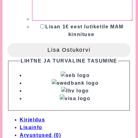
Lisan 1€ eest lutiketile MAM
kinnituse
Lisa Ostukorvi
LIHTNE JA TURVALINE TASUMINE
Kirjeldus
Lisainfo
Arvustused (0)