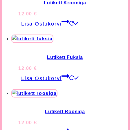
Lutikett Krooniga
12.00
€
Lisa Ostukorvi
Lutikett Fuksia
12.00
€
Lisa Ostukorvi
Lutikett Roosiga
12.00
€